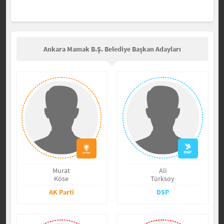
Ankara Mamak B.Ş. Belediye Başkan Adayları
Murat
Ali
Köse
Türksoy
AK Parti
DSP