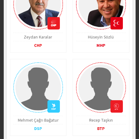
Zeydan Karalar
Hüseyin Sözlü
CHP
MHP
Mehmet Çağrı Bağatur
Recep Taşkın
DSP
BTP