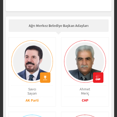
Ağrı Merkez Belediye Başkan Adayları
Savcı
Ahmet
Sayan
Meriç
AK Parti
CHP