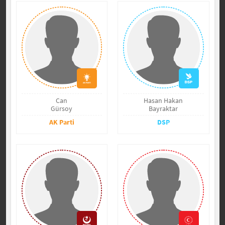
Can
Hasan Hakan
Gürsoy
Bayraktar
AK Parti
DSP