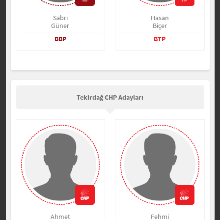
Sabrı
Hasan
Güner
Biçer
BBP
BTP
Tekirdağ CHP Adayları
Ahmet
Fehmi