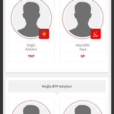
Engin
Hayrettin
Anbarcı
Yaya
TKP
SP
Muğla BTP Adayları