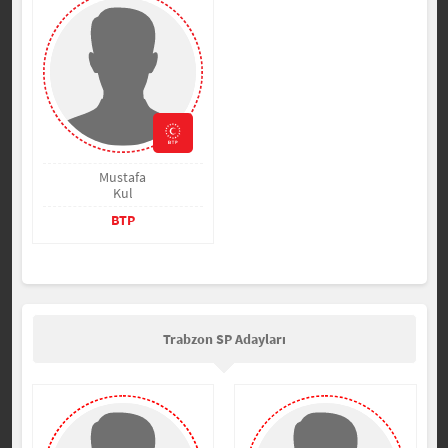
Mustafa
Kul
BTP
Trabzon SP Adayları