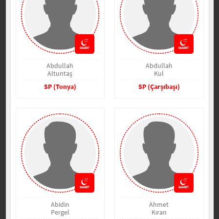
Abdullah
Abdullah
Altuntaş
Kul
SP (Tonya)
SP (Çarşıbaşı)
Abidin
Ahmet
Pergel
Kıran