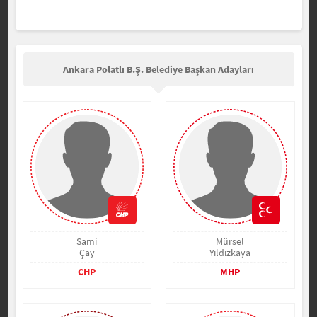
Ankara Polatlı B.Ş. Belediye Başkan Adayları
Sami
Mürsel
Çay
Yıldızkaya
CHP
MHP