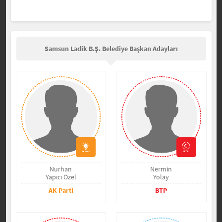
Samsun Ladik B.Ş. Belediye Başkan Adayları
Nurhan
Nermin
Yapıcı Özel
Yolay
AK Parti
BTP