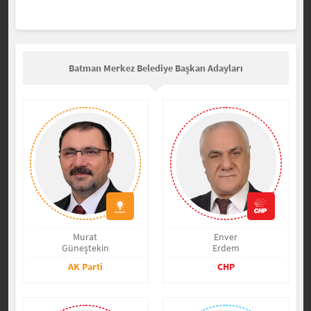
Batman Merkez Belediye Başkan Adayları
Murat
Enver
Güneştekin
Erdem
AK Parti
CHP