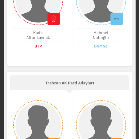
Kadir
Mehmet
Altunkaynak
Nuhoğlu
BTP
BĞMSZ
Trabzon AK Parti Adayları