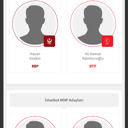
Hasan
Ali Kemal
Keskin
Kamburoğlu
BBP
BTP
İstanbul MHP Adayları