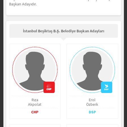
Başkan Adayıdır.
İstanbul Beşiktaş B.Ş. Belediye Başkan Adayları
Rıza
Erol
Akpolat
Özberk
CHP
DSP