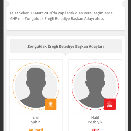
Telat Şeker, 31 Mart 2019’da yapılacak olan yerel seçimlerde
MHP’nin Zonguldak Ereğli Belediye Başkan Adayı oldu.
Zonguldak Ereğli Belediye Başkan Adayları
Erol
Halil
Şahin
Posbıyık
AK Parti
CHP