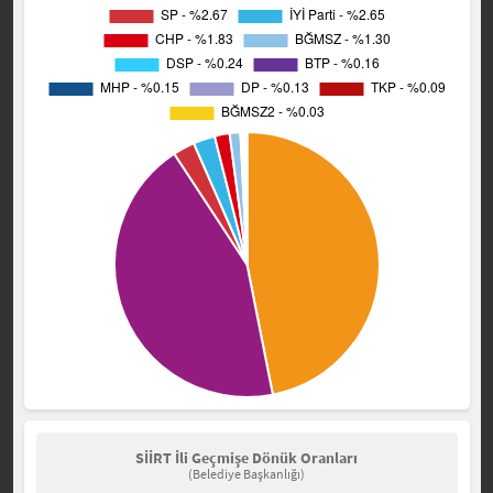
SİİRT İli Geçmişe Dönük Oranları
(Belediye Başkanlığı)