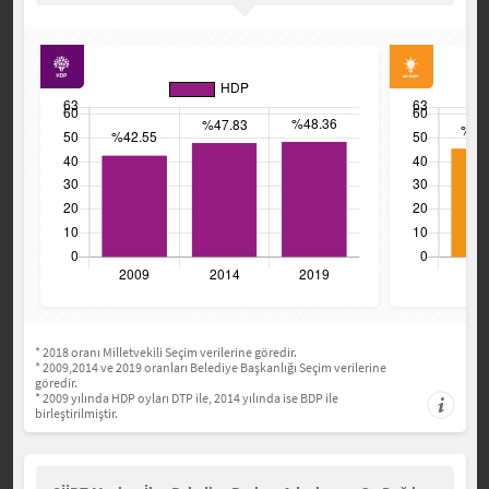
* 2018 oranı Milletvekili Seçim verilerine göredir.
* 2009,2014 ve 2019 oranları Belediye Başkanlığı Seçim verilerine
göredir.
* 2009 yılında HDP oyları DTP ile, 2014 yılında ise BDP ile
birleştirilmiştir.