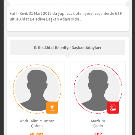
Fatih Kıvık 31 Mart 2019'da yapılacak olan yerel seçimlerde BTP
Bitlis Ahlat Belediye Başkan Adayı oldu.,
Bitlis Ahlat Belediye Başkan Adayları
Abdulalim Mümtaz
Mazlum
Çoban
Şahin
AK Parti
CHP