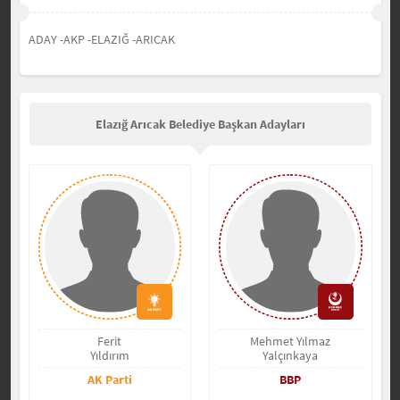
ADAY -AKP -ELAZIĞ -ARICAK
Elazığ Arıcak Belediye Başkan Adayları
Ferit
Mehmet Yılmaz
Yıldırım
Yalçınkaya
AK Parti
BBP