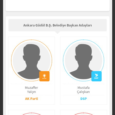
Ankara Güdül B.Ş. Belediye Başkan Adayları
Muzaffer
Mustafa
Yalçın
Çalışkan
AK Parti
DSP