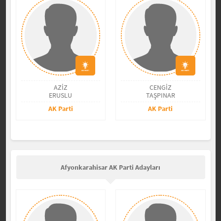
AZİZ
CENGİZ
ERUSLU
TAŞPINAR
AK Parti
AK Parti
Afyonkarahisar AK Parti Adayları