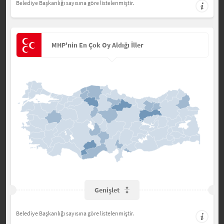
Belediye Başkanlığı sayısına göre listelenmiştir.
MHP'nin En Çok Oy Aldığı İller
Genişlet
Belediye Başkanlığı sayısına göre listelenmiştir.