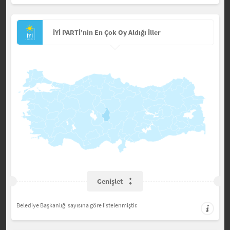
İYİ PARTİ'nin En Çok Oy Aldığı İller
Genişlet
Belediye Başkanlığı sayısına göre listelenmiştir.