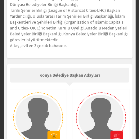
Dünyası Belediyeler Birliği Başkanlığı,
Tarihi Şehirler Birliği (League of Historical Cities-LHC) Başkan
Yardımcılığı, Uluslararası Tarım Şehirleri Birliği Başkanlığı, İslam
Başkentleri ve Şehirleri Birliği (Organization of Islamic Capitals
and Cities- OICC) Yönetim Kurulu Üyeliği, Anadolu Medeniyetleri
Belediyeler Birliği Başkanlığı, Konya Belediyeler Birliği Başkanlığı
görevlerini yürütmektedir.
Altay, evli ve 3 çocuk babasıdır.
Konya Belediye Başkan Adayları