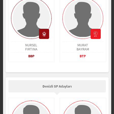
NURSEL
MURAT
FIRTINA
BAYRAM
BBP
BTP
Denizli SP Adayları