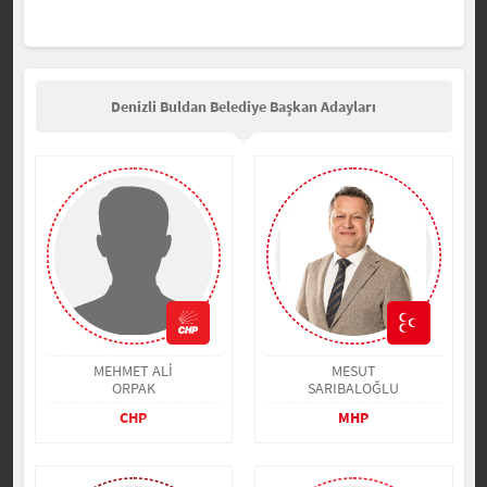
Denizli Buldan Belediye Başkan Adayları
MEHMET ALİ
MESUT
ORPAK
SARIBALOĞLU
CHP
MHP