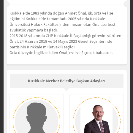
Kırıkkale'de 1983 yılında doğan
Ahmet Önal,
ilk, orta ve lise
eğitimini Kırıkkale'de tamamladı.
2005 yılında Kırıkkale
Üniversitesi Hukuk Fakültesi'nden mezun olan Önal, serbest
avukatlık yapmaya başladı.
2015-2018 yıllarında CHP Kırıkkale İl Başkanlığı görevini yürüten
Önal, 24 Haziran 2018 ve 14 Mayıs 2023 Genel Seçimlerinde
partisinin Kırıkkale milletvekili seçildi.
Orta düzeyde İngilizce bilen Önal
, evli ve 2 çocuk babasıdır.
Kırıkkale Merkez Belediye Başkan Adayları