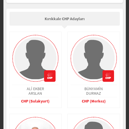
Kırıkkale CHP Adayları
ALİ EKBER
BÜNYAMİN
ARSLAN
DURMAZ
CHP (Sulakyurt)
CHP (Merkez)