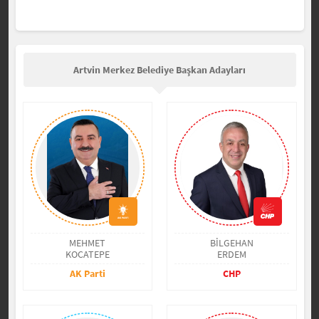
Artvin Merkez Belediye Başkan Adayları
MEHMET
BİLGEHAN
KOCATEPE
ERDEM
AK Parti
CHP