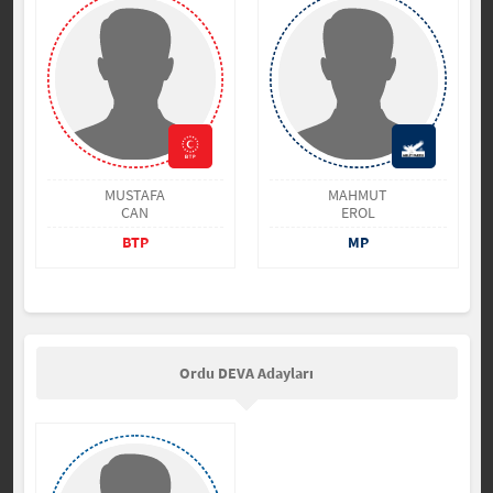
MUSTAFA
MAHMUT
CAN
EROL
BTP
MP
Ordu DEVA Adayları