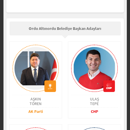
Ordu Altınordu Belediye Başkan Adayları
AŞKIN
ULAŞ
TÖREN
TEPE
AK Parti
CHP