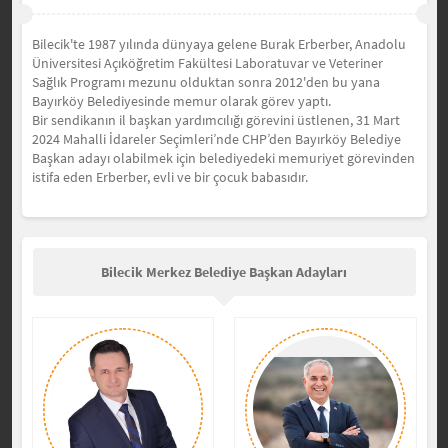
Bilecik'te 1987 yılında dünyaya gelene Burak Erberber, Anadolu
Üniversitesi Açıköğretim Fakültesi Laboratuvar ve Veteriner
Sağlık Programı mezunu olduktan sonra 2012'den bu yana
Bayırköy Belediyesinde memur olarak görev yaptı.
Bir sendikanın il başkan yardımcılığı görevini üstlenen, 31 Mart
2024 Mahalli İdareler Seçimleri’nde CHP’den Bayırköy Belediye
Başkan adayı olabilmek için belediyedeki memuriyet görevinden
istifa eden Erberber, evli ve bir çocuk babasıdır.
Bilecik Merkez Belediye Başkan Adayları