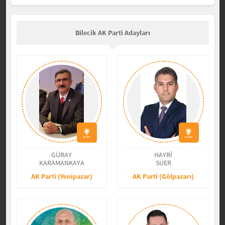
Bilecik AK Parti Adayları
GÜRAY
HAYRİ
KARAMANKAYA
SUER
AK Parti (Yenipazar)
AK Parti (Gölpazarı)