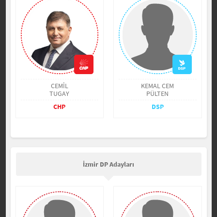
CEMİL
KEMAL CEM
TUGAY
PÜLTEN
CHP
DSP
İzmir DP Adayları