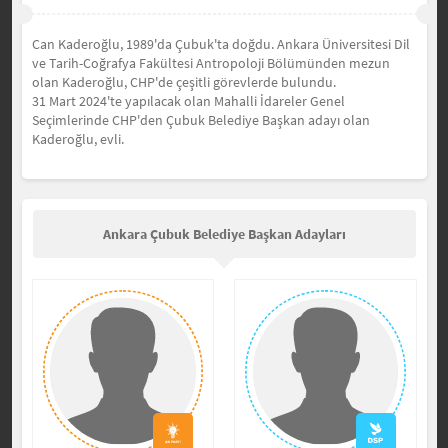
Can Kaderoğlu, 1989'da Çubuk'ta doğdu. Ankara Üniversitesi Dil
ve Tarih-Coğrafya Fakültesi Antropoloji Bölümünden mezun
olan Kaderoğlu, CHP'de çeşitli görevlerde bulundu.
31 Mart 2024'te yapılacak olan Mahalli İdareler Genel
Seçimlerinde CHP'den Çubuk Belediye Başkan adayı olan
Kaderoğlu, evli.
Ankara Çubuk Belediye Başkan Adayları