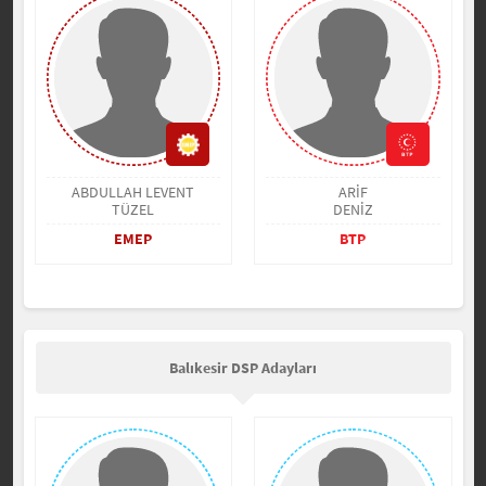
ABDULLAH LEVENT
ARİF
TÜZEL
DENİZ
EMEP
BTP
Balıkesir DSP Adayları