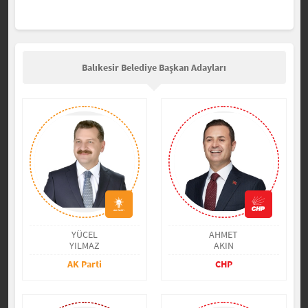
Balıkesir Belediye Başkan Adayları
YÜCEL
AHMET
YILMAZ
AKIN
AK Parti
CHP