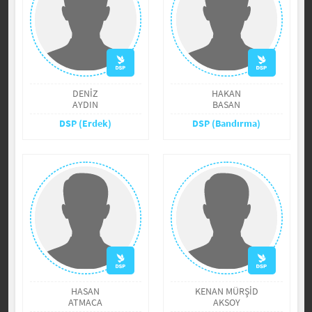
DENİZ
HAKAN
AYDIN
BASAN
DSP (Erdek)
DSP (Bandırma)
HASAN
KENAN MÜRŞİD
ATMACA
AKSOY