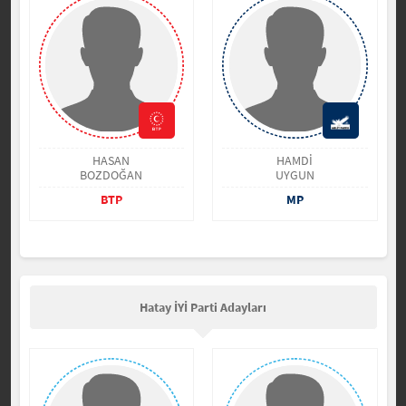
HASAN
HAMDİ
BOZDOĞAN
UYGUN
BTP
MP
Hatay İYİ Parti Adayları