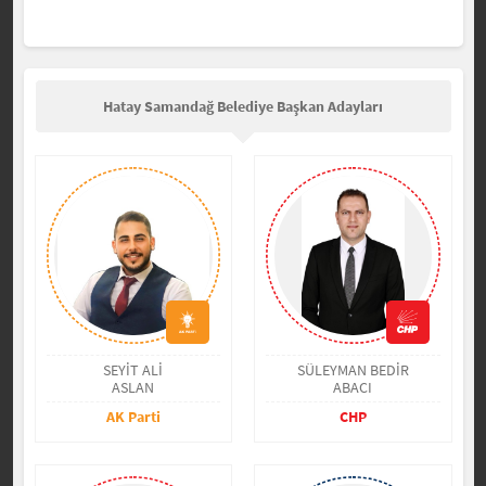
Hatay Samandağ Belediye Başkan Adayları
SEYİT ALİ
SÜLEYMAN BEDİR
ASLAN
ABACI
AK Parti
CHP