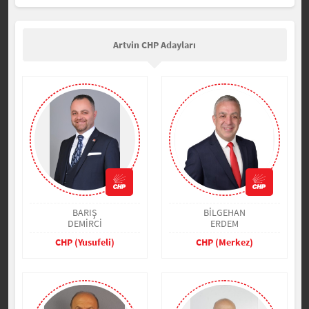
Artvin CHP Adayları
BARIŞ
BİLGEHAN
DEMİRCİ
ERDEM
CHP (Yusufeli)
CHP (Merkez)