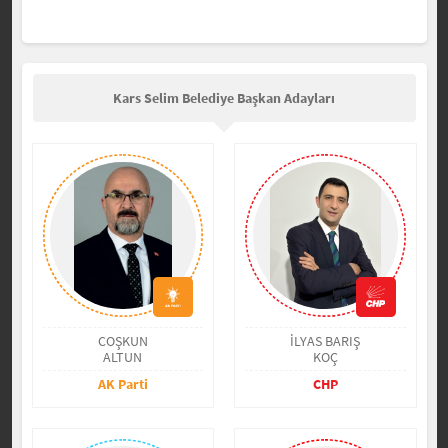
Kars Selim Belediye Başkan Adayları
COŞKUN
İLYAS BARIŞ
ALTUN
KOÇ
AK Parti
CHP