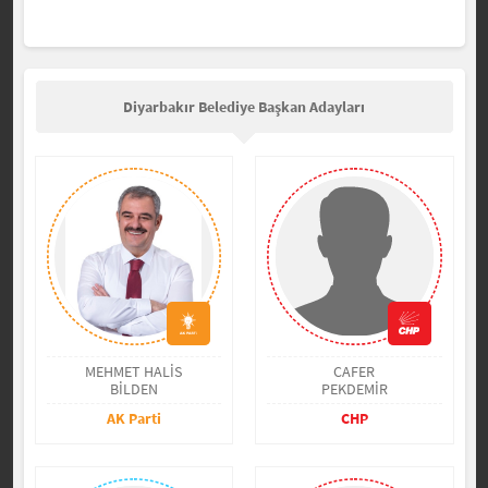
Diyarbakır Belediye Başkan Adayları
MEHMET HALİS
CAFER
BİLDEN
PEKDEMİR
AK Parti
CHP