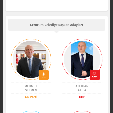
Erzurum Belediye Başkan Adayları
MEHMET
ATLIHAN
SEKMEN
ATİLA
AK Parti
CHP