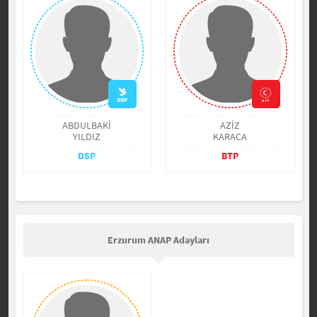
ABDULBAKİ
AZİZ
YILDIZ
KARACA
DSP
BTP
Erzurum ANAP Adayları