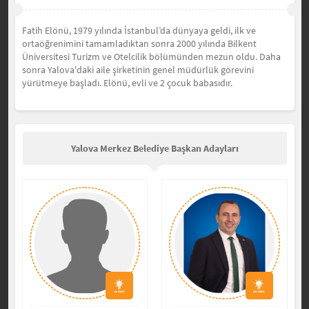
Fatih Elönü, 1979 yılında İstanbul’da dünyaya geldi, ilk ve
ortaöğrenimini tamamladıktan sonra 2000 yılında Bilkent
Üniversitesi Turizm ve Otelcilik bölümünden mezun oldu. Daha
sonra Yalova'daki aile şirketinin genel müdürlük görevini
yürütmeye başladı. Elönü, evli ve 2 çocuk babasıdır.
Yalova Merkez Belediye Başkan Adayları