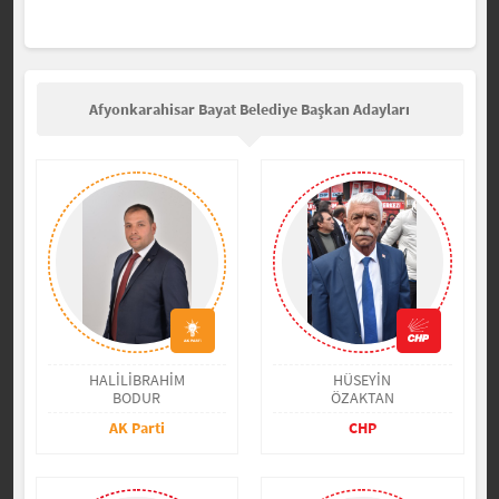
Afyonkarahisar Bayat Belediye Başkan Adayları
HALİLİBRAHİM
HÜSEYİN
BODUR
ÖZAKTAN
AK Parti
CHP