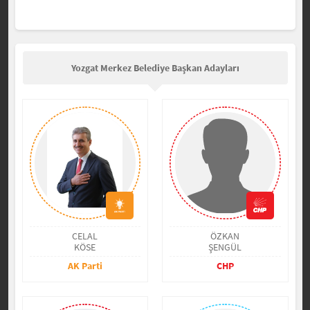
Yozgat Merkez Belediye Başkan Adayları
CELAL
ÖZKAN
KÖSE
ŞENGÜL
AK Parti
CHP