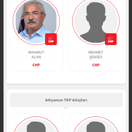
MAHMUT
MEHMET
ALAN
ŞENSES
CHP
CHP
Adıyaman TKP Adayları