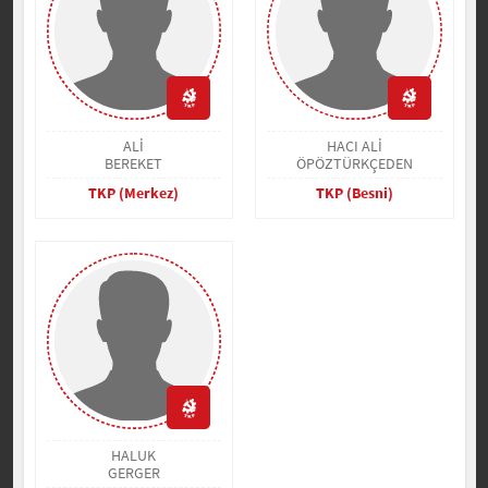
ALİ
HACI ALİ
BEREKET
ÖPÖZTÜRKÇEDEN
TKP (Merkez)
TKP (Besni)
HALUK
GERGER