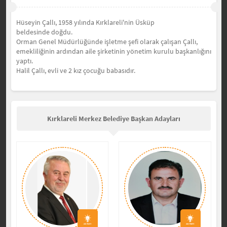
Hüseyin Çallı, 1958 yılında Kırklareli'nin Üsküp
beldesinde doğdu.
Orman Genel Müdürlüğünde işletme şefi olarak çalışan Çallı,
emekliliğinin ardından aile şirketinin yönetim kurulu başkanlığını
yaptı.
Halil Çallı, evli ve 2 kız çocuğu babasıdır.
Kırklareli Merkez Belediye Başkan Adayları