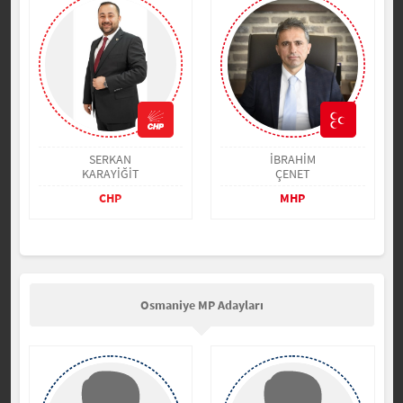
SERKAN
İBRAHİM
KARAYİĞİT
ÇENET
CHP
MHP
Osmaniye MP Adayları