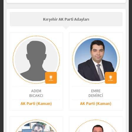
Kırşehir AK Parti Adayları
ADEM
EMRE
BICAKCI
DEMİRCİ
AK Parti (Kaman)
AK Parti (Kaman)