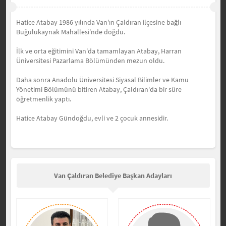
Hatice Atabay 1986 yılında Van'ın Çaldıran ilçesine bağlı
Buğulukaynak Mahallesi'nde doğdu.
İlk ve orta eğitimini Van'da tamamlayan Atabay, Harran
Üniversitesi Pazarlama Bölümünden mezun oldu.
Daha sonra Anadolu Üniversitesi Siyasal Bilimler ve Kamu
Yönetimi Bölümünü bitiren Atabay, Çaldıran'da bir süre
öğretmenlik yaptı.
Hatice Atabay Gündoğdu, evli ve 2 çocuk annesidir.
Van Çaldıran Belediye Başkan Adayları