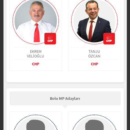
EKREM
TANJU
VELİOĞLU
ÖZCAN
CHP
CHP
Bolu MP Adayları