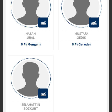
HASAN
MUSTAFA
URAL
GEDİK
MP (Mengen)
MP (Gerede)
SELAHATTİN
BOZKURT