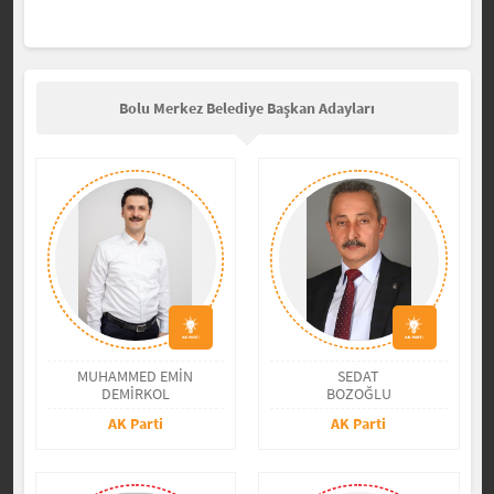
Bolu Merkez Belediye Başkan Adayları
MUHAMMED EMİN
SEDAT
DEMİRKOL
BOZOĞLU
AK Parti
AK Parti