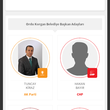
Ordu Korgan Belediye Başkan Adayları
TUNCAY
HAKAN
KİRAZ
BAYIR
AK Parti
CHP