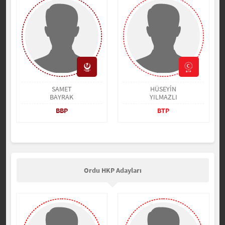
SAMET
HÜSEYİN
BAYRAK
YILMAZLI
BBP
BTP
Ordu HKP Adayları