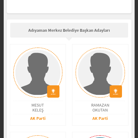
Adıyaman Merkez Belediye Başkan Adayları
MESUT
RAMAZAN
KELEŞ
OKUTAN
AK Parti
AK Parti