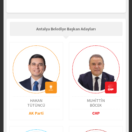
Antalya Belediye Başkan Adayları
HAKAN
MUHİTTİN
TÜTÜNCÜ
BÖCEK
AK Parti
CHP