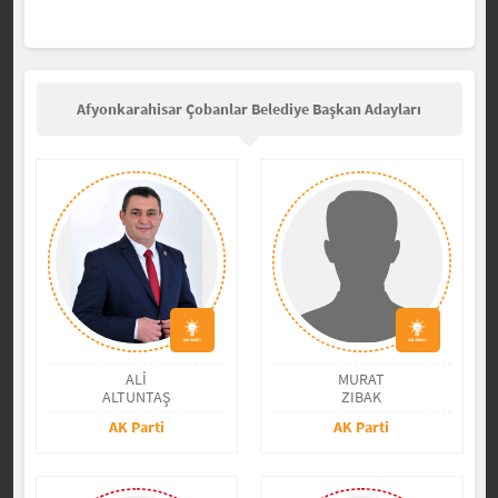
Afyonkarahisar Çobanlar Belediye Başkan Adayları
ALİ
MURAT
ALTUNTAŞ
ZIBAK
AK Parti
AK Parti