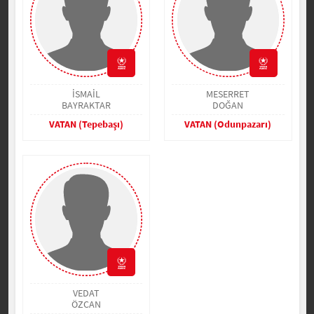
İSMAİL
MESERRET
BAYRAKTAR
DOĞAN
VATAN (Tepebaşı)
VATAN (Odunpazarı)
VEDAT
ÖZCAN