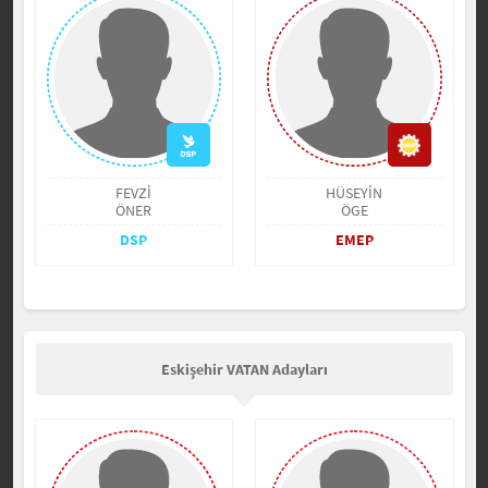
FEVZİ
HÜSEYİN
ÖNER
ÖGE
DSP
EMEP
Eskişehir VATAN Adayları