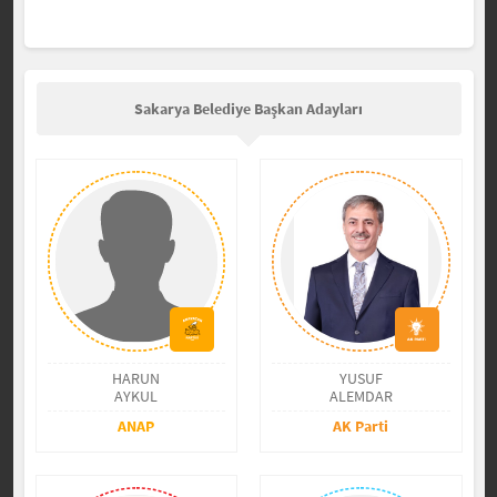
Sakarya Belediye Başkan Adayları
HARUN
YUSUF
AYKUL
ALEMDAR
ANAP
AK Parti