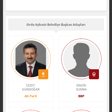
Ordu Aybastı Belediye Başkan Adayları
İZZET
ENGİN
GÜNDOĞAR
SUNMA
AK Parti
BBP