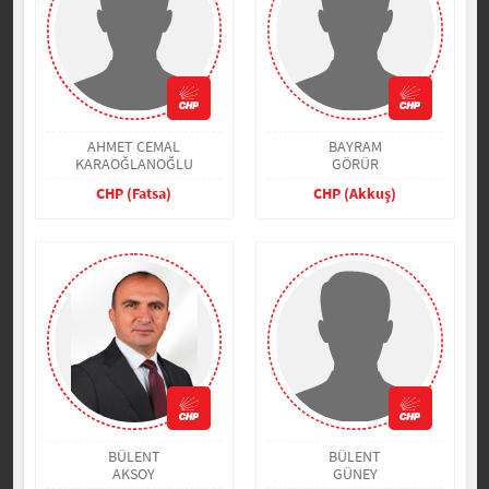
AHMET CEMAL
BAYRAM
KARAOĞLANOĞLU
GÖRÜR
CHP (Fatsa)
CHP (Akkuş)
BÜLENT
BÜLENT
AKSOY
GÜNEY