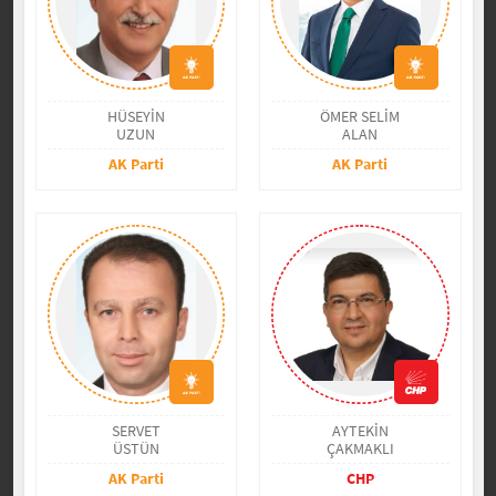
HÜSEYİN
ÖMER SELİM
UZUN
ALAN
AK Parti
AK Parti
SERVET
AYTEKİN
ÜSTÜN
ÇAKMAKLI
AK Parti
CHP