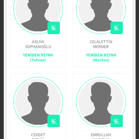
ASLAN
CELALETTİN
SÜPHANOĞLU
MERMER
YENİDEN REFAH
YENİDEN REFAH
(Tatvan)
(Merkez)
CEVDET
EMRULLAH